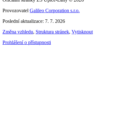
Provozovatel
Galileo Corporation s.r.o.
Poslední aktualizace: 7. 7. 2026
Změna vzhledu
,
Struktura stránek
,
Vytisknout
Prohlášení o přístupnosti