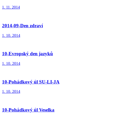
1. 11. 2014
2014-09-Den zdraví
1. 10. 2014
10-Evropský den jazyků
1. 10. 2014
10-Pohádkový úl SU-LI-JA
1. 10. 2014
10-Pohádkový úl Veselka