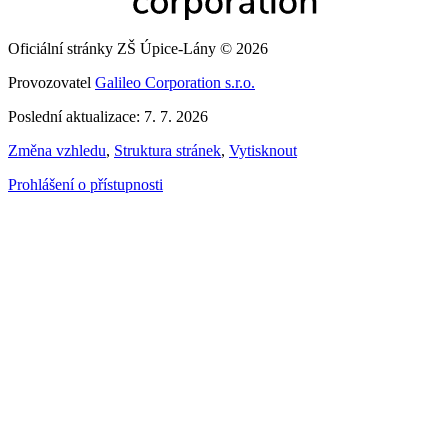
Oficiální stránky ZŠ Úpice-Lány © 2026
Provozovatel
Galileo Corporation s.r.o.
Poslední aktualizace: 7. 7. 2026
Změna vzhledu
,
Struktura stránek
,
Vytisknout
Prohlášení o přístupnosti