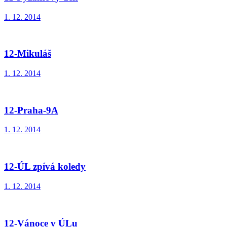
1. 12. 2014
12-Mikuláš
1. 12. 2014
12-Praha-9A
1. 12. 2014
12-ÚL zpívá koledy
1. 12. 2014
12-Vánoce v ÚLu