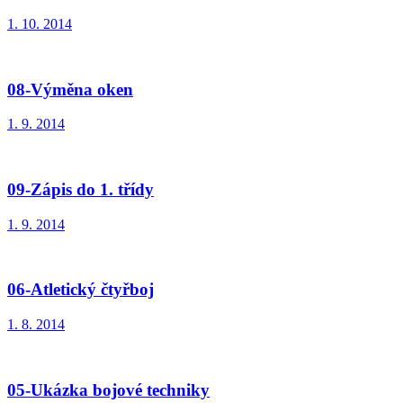
1. 10. 2014
08-Výměna oken
1. 9. 2014
09-Zápis do 1. třídy
1. 9. 2014
06-Atletický čtyřboj
1. 8. 2014
05-Ukázka bojové techniky