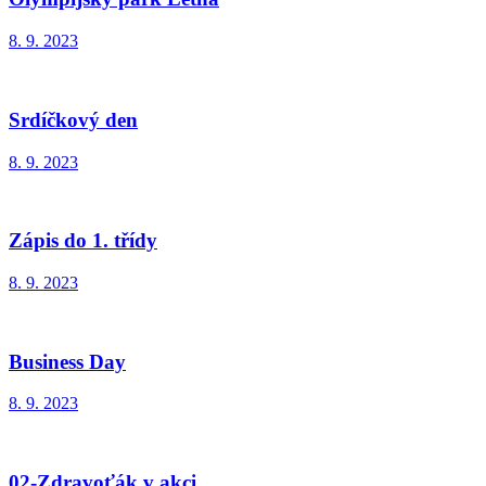
8. 9. 2023
Srdíčkový den
8. 9. 2023
Zápis do 1. třídy
8. 9. 2023
Business Day
8. 9. 2023
02-Zdravoťák v akci