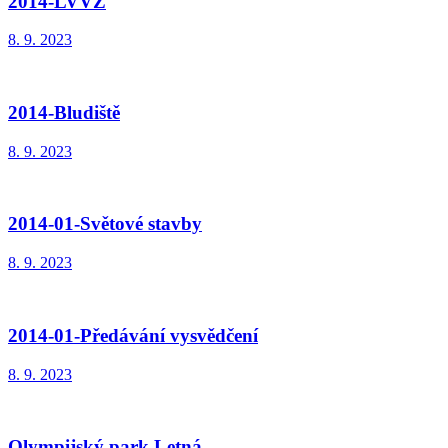
2014-LVVZ
8. 9. 2023
2014-Bludiště
8. 9. 2023
2014-01-Světové stavby
8. 9. 2023
2014-01-Předávání vysvědčení
8. 9. 2023
Olympijský park Letná