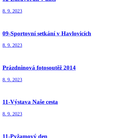
8. 9. 2023
09-Sportovní setkání v Havlovicích
8. 9. 2023
Prázdninová fotosoutěž 2014
8. 9. 2023
11-Výstava Naše cesta
8. 9. 2023
11-Pyžamový den