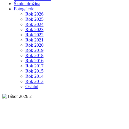
Školní družina
Fotogalerie
Rok 2026
Rok 2025
Rok 2024
Rok 2023
Rok 2022
Rok 2021
Rok 2020
Rok 2019
Rok 2018
Rok 2016
Rok 2017
Rok 2015
Rok 2014
Rok 2013
Ostatní