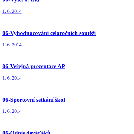
1. 6. 2014
06-Vyhodnocování celoročních soutěží
1. 6. 2014
06-Veřejná prezentace AP
1. 6. 2014
06-Sportovní setkání škol
1. 6. 2014
06-Odpis deváťáků