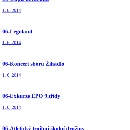
1. 6. 2014
06-Legoland
1. 6. 2014
06-Koncert sboru Žihadlo
1. 6. 2014
06-Exkurze EPO 9.třídy
1. 6. 2014
06-Atletický trojboj školní družiny