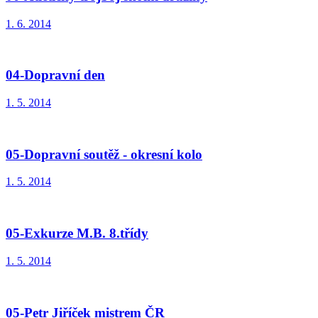
1. 6. 2014
04-Dopravní den
1. 5. 2014
05-Dopravní soutěž - okresní kolo
1. 5. 2014
05-Exkurze M.B. 8.třídy
1. 5. 2014
05-Petr Jiříček mistrem ČR