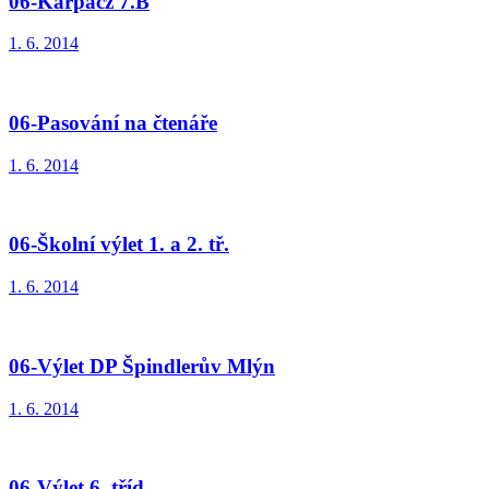
06-Karpacz 7.B
1. 6. 2014
06-Pasování na čtenáře
1. 6. 2014
06-Školní výlet 1. a 2. tř.
1. 6. 2014
06-Výlet DP Špindlerův Mlýn
1. 6. 2014
06-Výlet 6. tříd