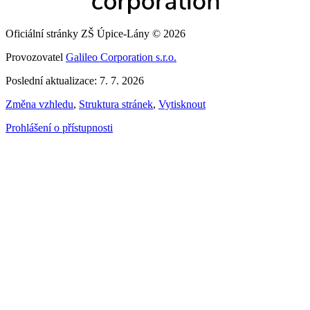
Oficiální stránky ZŠ Úpice-Lány © 2026
Provozovatel
Galileo Corporation s.r.o.
Poslední aktualizace: 7. 7. 2026
Změna vzhledu
,
Struktura stránek
,
Vytisknout
Prohlášení o přístupnosti