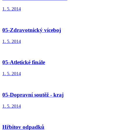
1. 5. 2014
05-Zdravotnický víceboj
1. 5. 2014
05-Atletické finále
1. 5. 2014
05-Dopravní soutěž - kraj
1. 5. 2014
Hřbitov odpadků