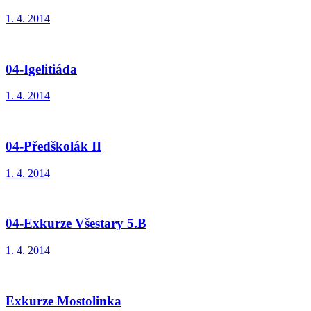
1. 4. 2014
04-Igelitiáda
1. 4. 2014
04-Předškolák II
1. 4. 2014
04-Exkurze Všestary 5.B
1. 4. 2014
Exkurze Mostolinka