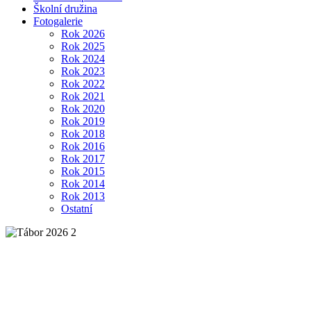
Školní družina
Fotogalerie
Rok 2026
Rok 2025
Rok 2024
Rok 2023
Rok 2022
Rok 2021
Rok 2020
Rok 2019
Rok 2018
Rok 2016
Rok 2017
Rok 2015
Rok 2014
Rok 2013
Ostatní