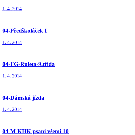
1. 4. 2014
04-Předškoláček I
1. 4. 2014
04-FG-Ruleta-9.třída
1. 4. 2014
04-Dámská jízda
1. 4. 2014
04-M-KHK psaní všemi 10