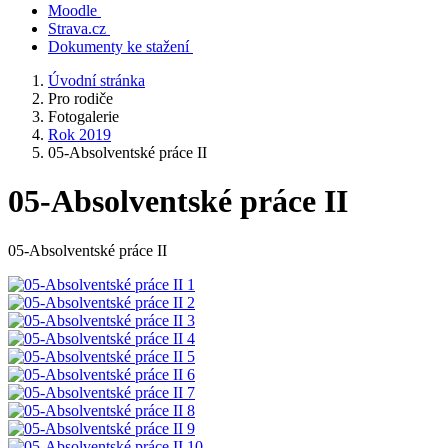
Moodle
Strava.cz
Dokumenty ke stažení
Úvodní stránka
Pro rodiče
Fotogalerie
Rok 2019
05-Absolventské práce II
05-Absolventské práce II
05-Absolventské práce II