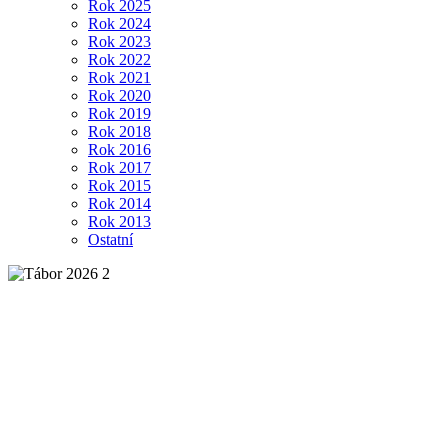
Rok 2025
Rok 2024
Rok 2023
Rok 2022
Rok 2021
Rok 2020
Rok 2019
Rok 2018
Rok 2016
Rok 2017
Rok 2015
Rok 2014
Rok 2013
Ostatní