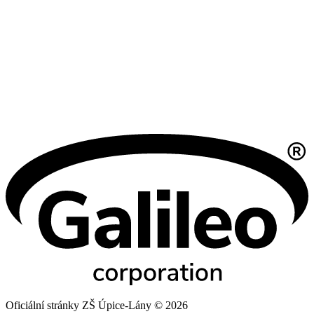
Oficiální stránky ZŠ Úpice-Lány © 2026