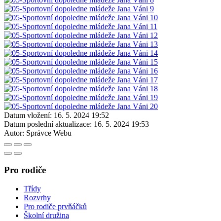
Datum vložení:
16. 5. 2024 19:52
Datum poslední aktualizace:
16. 5. 2024 19:53
Autor:
Správce Webu
Pro rodiče
Třídy
Rozvrhy
Pro rodiče prvňáčků
Školní družina