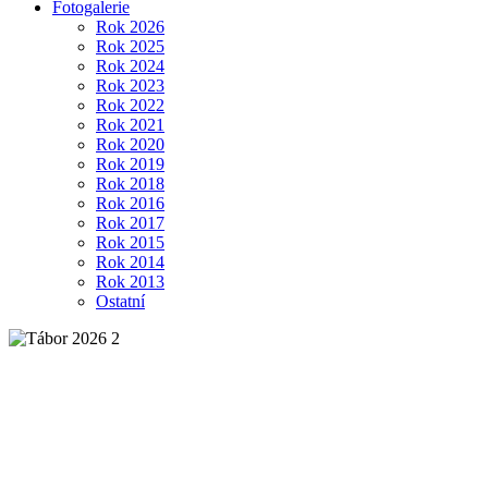
Fotogalerie
Rok 2026
Rok 2025
Rok 2024
Rok 2023
Rok 2022
Rok 2021
Rok 2020
Rok 2019
Rok 2018
Rok 2016
Rok 2017
Rok 2015
Rok 2014
Rok 2013
Ostatní