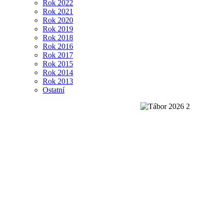
Rok 2022
Rok 2021
Rok 2020
Rok 2019
Rok 2018
Rok 2016
Rok 2017
Rok 2015
Rok 2014
Rok 2013
Ostatní