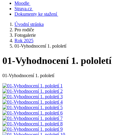
Moodle
Strava.cz
Dokumenty ke stažení
Úvodní stránka
Pro rodiče
Fotogalerie
Rok 2025
01-Vyhodnocení 1. pololetí
01-Vyhodnocení 1. pololetí
01-Vyhodnocení 1. pololetí