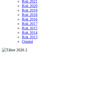
Rok 2021
Rok 2020
Rok 2019
Rok 2018
Rok 2016
Rok 2017
Rok 2015
Rok 2014
Rok 2013
Ostatní