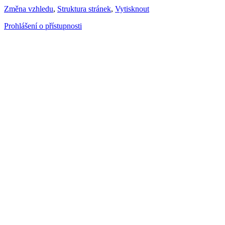
Změna vzhledu
,
Struktura stránek
,
Vytisknout
Prohlášení o přístupnosti