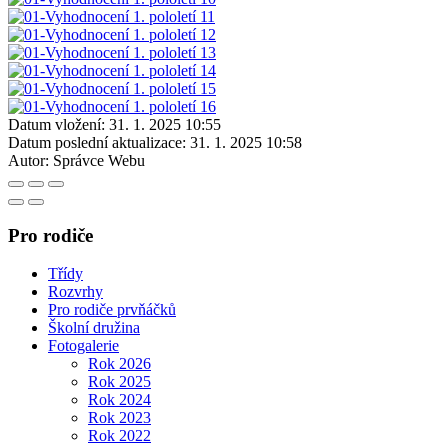
Datum vložení:
31. 1. 2025 10:55
Datum poslední aktualizace:
31. 1. 2025 10:58
Autor:
Správce Webu
Pro rodiče
Třídy
Rozvrhy
Pro rodiče prvňáčků
Školní družina
Fotogalerie
Rok 2026
Rok 2025
Rok 2024
Rok 2023
Rok 2022