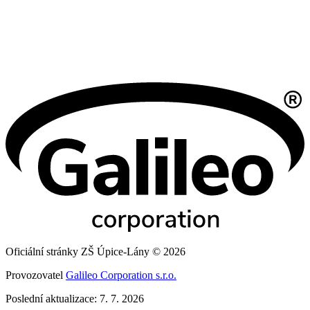
Oficiální stránky ZŠ Úpice-Lány © 2026
Provozovatel
Galileo Corporation s.r.o.
Poslední aktualizace: 7. 7. 2026