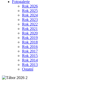
Fotogalerie
Rok 2026
Rok 2025
Rok 2024
Rok 2023
Rok 2022
Rok 2021
Rok 2020
Rok 2019
Rok 2018
Rok 2016
Rok 2017
Rok 2015
Rok 2014
Rok 2013
Ostatní