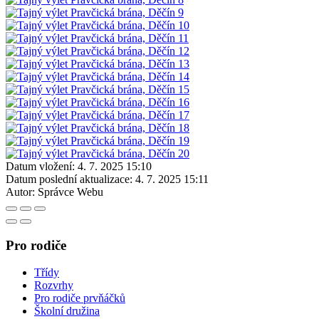
Datum vložení:
4. 7. 2025 15:10
Datum poslední aktualizace:
4. 7. 2025 15:11
Autor:
Správce Webu
Pro rodiče
Třídy
Rozvrhy
Pro rodiče prvňáčků
Školní družina