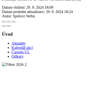
Datum vložení:
29. 9. 2024 18:09
Datum poslední aktualizace:
29. 9. 2024 18:24
Autor:
Správce Webu
Úvod
Aktuality
Kalendář akcí
Časopis ÚL
Odkazy