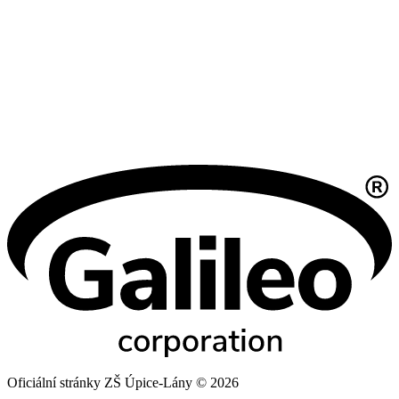
Oficiální stránky ZŠ Úpice-Lány © 2026