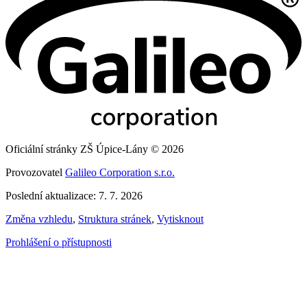
Oficiální stránky ZŠ Úpice-Lány © 2026
Provozovatel
Galileo Corporation s.r.o.
Poslední aktualizace: 7. 7. 2026
Změna vzhledu
,
Struktura stránek
,
Vytisknout
Prohlášení o přístupnosti