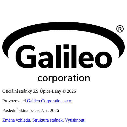
Oficiální stránky ZŠ Úpice-Lány © 2026
Provozovatel
Galileo Corporation s.r.o.
Poslední aktualizace: 7. 7. 2026
Změna vzhledu
,
Struktura stránek
,
Vytisknout