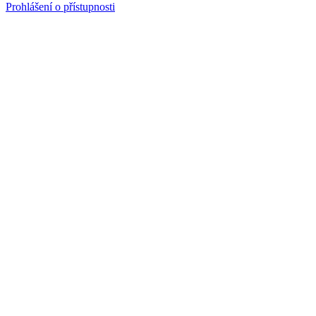
Prohlášení o přístupnosti