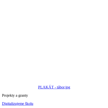
PLAKÁT - tábor.jpg
Projekty a granty
Digitalizujeme školu