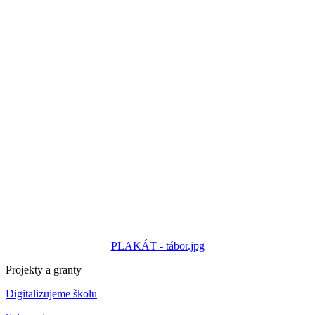
PLAKÁT - tábor.jpg
Projekty a granty
Digitalizujeme školu