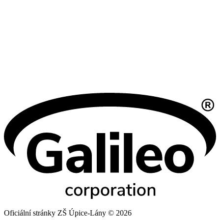
Oficiální stránky ZŠ Úpice-Lány © 2026