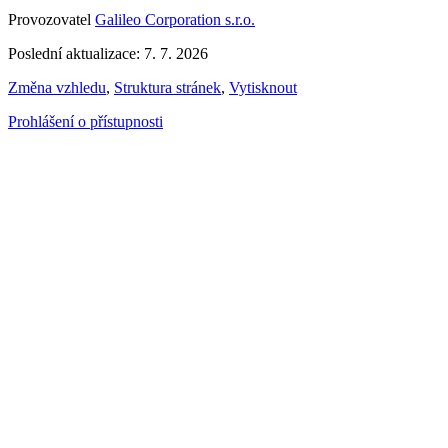
Provozovatel
Galileo Corporation s.r.o.
Poslední aktualizace: 7. 7. 2026
Změna vzhledu
,
Struktura stránek
,
Vytisknout
Prohlášení o přístupnosti