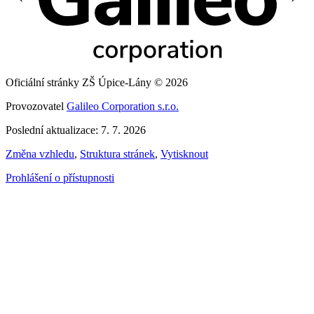
Oficiální stránky ZŠ Úpice-Lány © 2026
Provozovatel
Galileo Corporation s.r.o.
Poslední aktualizace: 7. 7. 2026
Změna vzhledu
,
Struktura stránek
,
Vytisknout
Prohlášení o přístupnosti