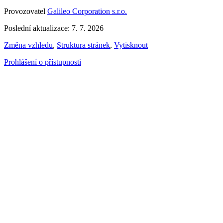
Provozovatel
Galileo Corporation s.r.o.
Poslední aktualizace: 7. 7. 2026
Změna vzhledu
,
Struktura stránek
,
Vytisknout
Prohlášení o přístupnosti