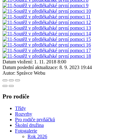
Datum vložení:
1. 11. 2018 8:00
Datum poslední aktualizace:
8. 9. 2023 19:44
Autor:
Správce Webu
Pro rodiče
Třídy
Rozvrhy
Pro rodiče prvňáčků
Školní družina
Fotogalerie
Rok 2026