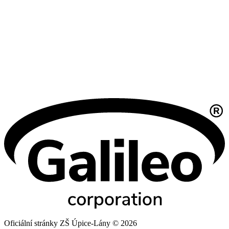
Oficiální stránky ZŠ Úpice-Lány © 2026