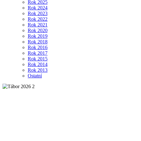
Rok 2025
Rok 2024
Rok 2023
Rok 2022
Rok 2021
Rok 2020
Rok 2019
Rok 2018
Rok 2016
Rok 2017
Rok 2015
Rok 2014
Rok 2013
Ostatní