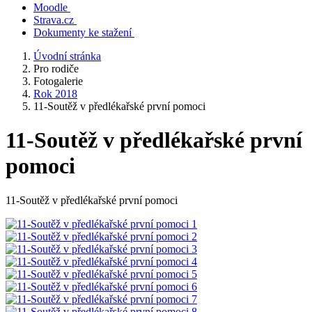
Moodle
Strava.cz
Dokumenty ke stažení
Úvodní stránka
Pro rodiče
Fotogalerie
Rok 2018
11-Soutěž v předlékařské první pomoci
11-Soutěž v předlékařské první
pomoci
11-Soutěž v předlékařské první pomoci