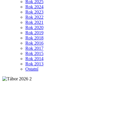
Rok 2025
Rok 2024
Rok 2023
Rok 2022
Rok 2021
Rok 2020
Rok 2019
Rok 2018
Rok 2016
Rok 2017
Rok 2015
Rok 2014
Rok 2013
Ostatní