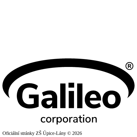
Oficiální stránky ZŠ Úpice-Lány © 2026