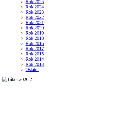
Rok 2025
Rok 2024
Rok 2023
Rok 2022
Rok 2021
Rok 2020
Rok 2019
Rok 2018
Rok 2016
Rok 2017
Rok 2015
Rok 2014
Rok 2013
Ostatní