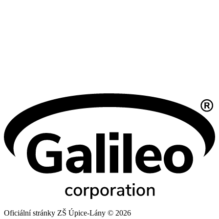
Oficiální stránky ZŠ Úpice-Lány © 2026