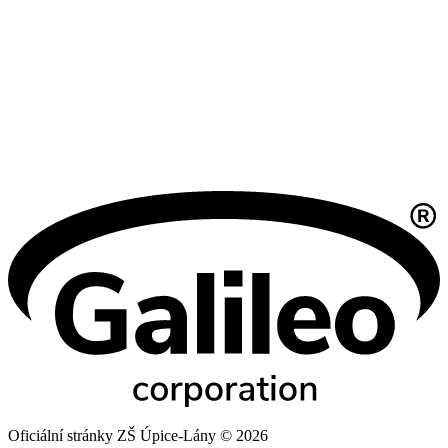
Oficiální stránky ZŠ Úpice-Lány © 2026