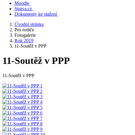
Moodle
Strava.cz
Dokumenty ke stažení
Úvodní stránka
Pro rodiče
Fotogalerie
Rok 2019
11-Soutěž v PPP
11-Soutěž v PPP
11-Soutěž v PPP