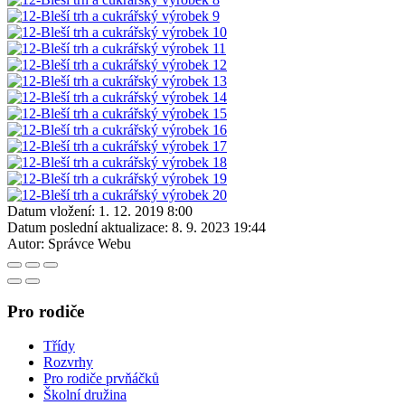
Datum vložení:
1. 12. 2019 8:00
Datum poslední aktualizace:
8. 9. 2023 19:44
Autor:
Správce Webu
Pro rodiče
Třídy
Rozvrhy
Pro rodiče prvňáčků
Školní družina