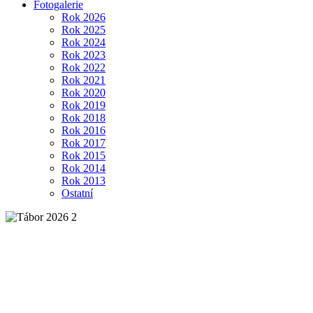
Fotogalerie
Rok 2026
Rok 2025
Rok 2024
Rok 2023
Rok 2022
Rok 2021
Rok 2020
Rok 2019
Rok 2018
Rok 2016
Rok 2017
Rok 2015
Rok 2014
Rok 2013
Ostatní