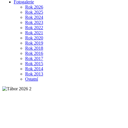
Fotogalerie
Rok 2026
Rok 2025
Rok 2024
Rok 2023
Rok 2022
Rok 2021
Rok 2020
Rok 2019
Rok 2018
Rok 2016
Rok 2017
Rok 2015
Rok 2014
Rok 2013
Ostatní