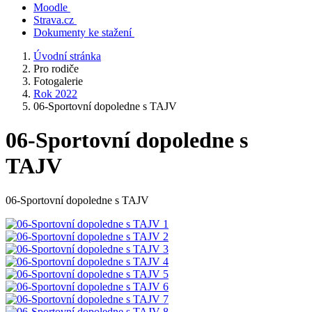
Moodle
Strava.cz
Dokumenty ke stažení
Úvodní stránka
Pro rodiče
Fotogalerie
Rok 2022
06-Sportovní dopoledne s TAJV
06-Sportovní dopoledne s
TAJV
06-Sportovní dopoledne s TAJV