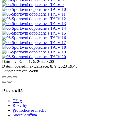
Datum vložení:
1. 6. 2022 8:00
Datum poslední aktualizace:
8. 9. 2023 19:45
Autor:
Správce Webu
Pro rodiče
Třídy
Rozvrhy
Pro rodiče prvňáčků
Školní družina