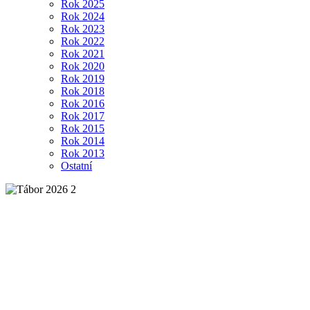
Rok 2025
Rok 2024
Rok 2023
Rok 2022
Rok 2021
Rok 2020
Rok 2019
Rok 2018
Rok 2016
Rok 2017
Rok 2015
Rok 2014
Rok 2013
Ostatní