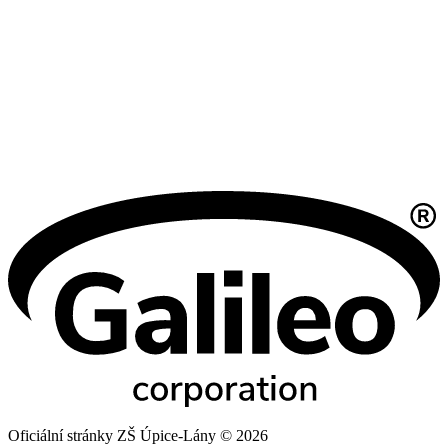
Oficiální stránky ZŠ Úpice-Lány © 2026