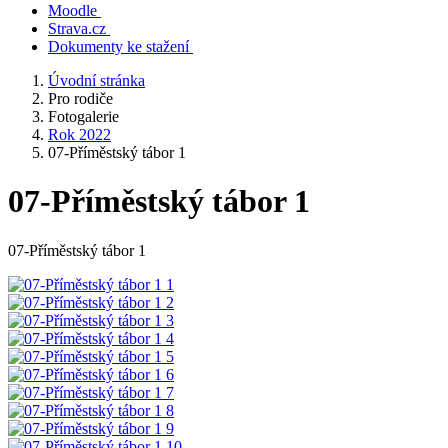
Moodle
Strava.cz
Dokumenty ke stažení
Úvodní stránka
Pro rodiče
Fotogalerie
Rok 2022
07-Příměstský tábor 1
07-Příměstský tábor 1
07-Příměstský tábor 1