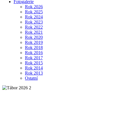
Fotogalerie
Rok 2026
Rok 2025
Rok 2024
Rok 2023
Rok 2022
Rok 2021
Rok 2020
Rok 2019
Rok 2018
Rok 2016
Rok 2017
Rok 2015
Rok 2014
Rok 2013
Ostatní