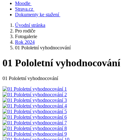
Moodle
Strava.cz
Dokumenty ke stažení
Úvodní stránka
Pro rodiče
Fotogalerie
Rok 2024
01 Pololetní vyhodnocování
01 Pololetní vyhodnocování
01 Pololetní vyhodnocování