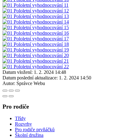
Datum vložení:
1. 2. 2024 14:48
Datum poslední aktualizace:
1. 2. 2024 14:50
Autor:
Správce Webu
Pro rodiče
Třídy
Rozvrhy
Pro rodiče prvňáčků
Školní družina