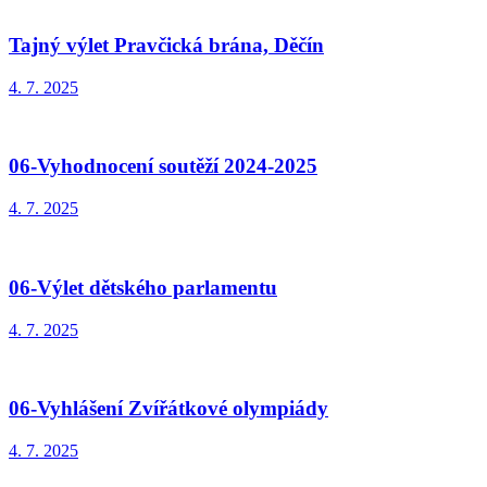
Tajný výlet Pravčická brána, Děčín
4. 7. 2025
06-Vyhodnocení soutěží 2024-2025
4. 7. 2025
06-Výlet dětského parlamentu
4. 7. 2025
06-Vyhlášení Zvířátkové olympiády
4. 7. 2025