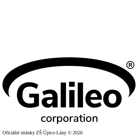
Oficiální stránky ZŠ Úpice-Lány © 2026