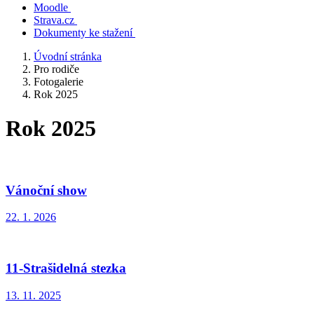
Moodle
Strava.cz
Dokumenty ke stažení
Úvodní stránka
Pro rodiče
Fotogalerie
Rok 2025
Rok 2025
Vánoční show
22. 1. 2026
11-Strašidelná stezka
13. 11. 2025