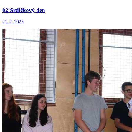
02-Srdíčkový den
21. 2. 2025