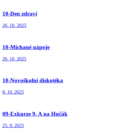
10-Den zdraví
26. 10. 2025
10-Míchané nápoje
26. 10. 2025
10-Novoškolní diskotéka
8. 10. 2025
09-Exkurze 9. A na Hučák
25. 9. 2025