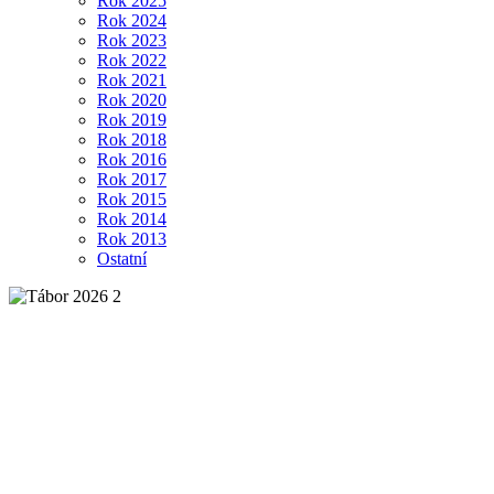
Rok 2025
Rok 2024
Rok 2023
Rok 2022
Rok 2021
Rok 2020
Rok 2019
Rok 2018
Rok 2016
Rok 2017
Rok 2015
Rok 2014
Rok 2013
Ostatní