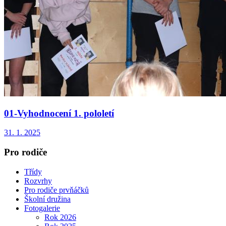
01-Vyhodnocení 1. pololetí
31. 1. 2025
Pro rodiče
Třídy
Rozvrhy
Pro rodiče prvňáčků
Školní družina
Fotogalerie
Rok 2026