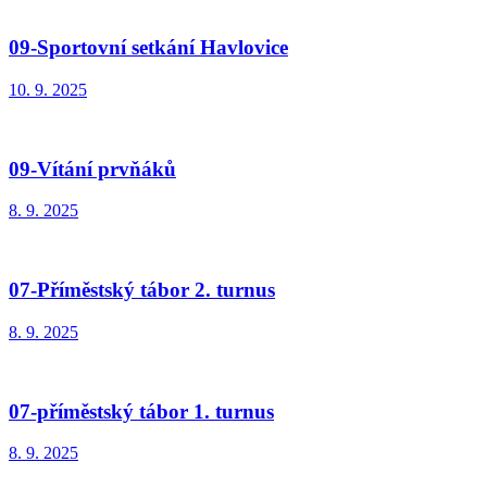
09-Sportovní setkání Havlovice
10. 9. 2025
09-Vítání prvňáků
8. 9. 2025
07-Příměstský tábor 2. turnus
8. 9. 2025
07-příměstský tábor 1. turnus
8. 9. 2025