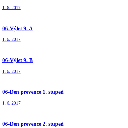
1. 6. 2017
06-Výlet 9. A
1. 6. 2017
06-Výlet 9. B
1. 6. 2017
06-Den prevence 1. stupeň
1. 6. 2017
06-Den prevence 2. stupeň