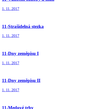
1. 11. 2017
11-Strašidelná stezka
1. 11. 2017
11-Dny zeměpisu I
1. 11. 2017
11-Dny zeměpisu II
1. 11. 2017
11-Medové trhy