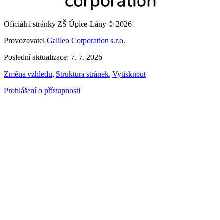
Oficiální stránky ZŠ Úpice-Lány © 2026
Provozovatel
Galileo Corporation s.r.o.
Poslední aktualizace: 7. 7. 2026
Změna vzhledu
,
Struktura stránek
,
Vytisknout
Prohlášení o přístupnosti