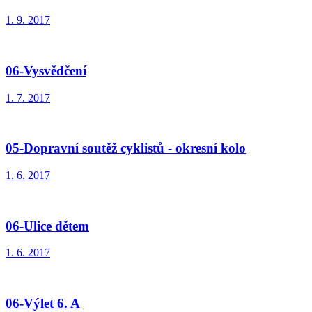
1. 9. 2017
06-Vysvědčení
1. 7. 2017
05-Dopravní soutěž cyklistů - okresní kolo
1. 6. 2017
06-Ulice dětem
1. 6. 2017
06-Výlet 6. A