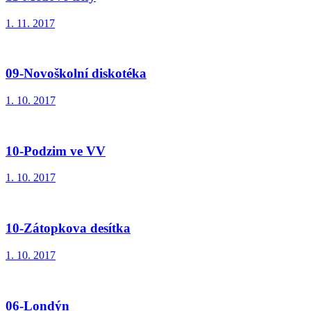
1. 11. 2017
09-Novoškolní diskotéka
1. 10. 2017
10-Podzim ve VV
1. 10. 2017
10-Zátopkova desítka
1. 10. 2017
06-Londýn