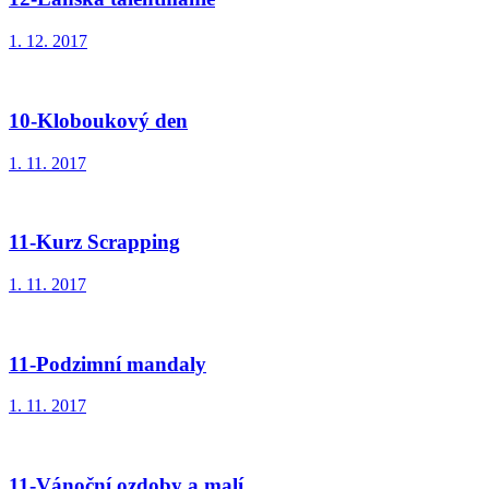
1. 12. 2017
10-Kloboukový den
1. 11. 2017
11-Kurz Scrapping
1. 11. 2017
11-Podzimní mandaly
1. 11. 2017
11-Vánoční ozdoby a malí