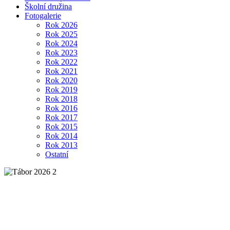
Školní družina
Fotogalerie
Rok 2026
Rok 2025
Rok 2024
Rok 2023
Rok 2022
Rok 2021
Rok 2020
Rok 2019
Rok 2018
Rok 2016
Rok 2017
Rok 2015
Rok 2014
Rok 2013
Ostatní