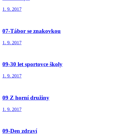
1. 9. 2017
07-Tábor se znakovkou
1. 9. 2017
09-30 let sportovce školy
1. 9. 2017
09 Z horní družiny
1. 9. 2017
09-Den zdraví