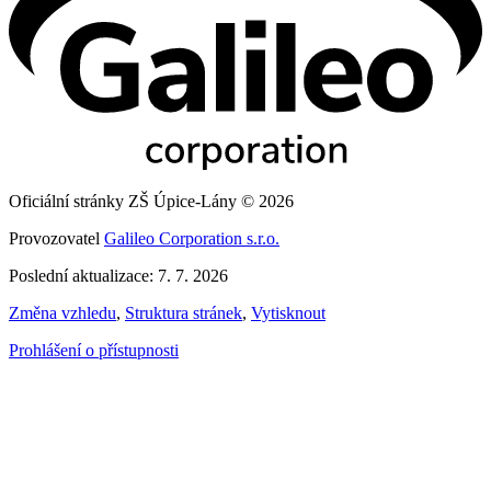
Oficiální stránky ZŠ Úpice-Lány © 2026
Provozovatel
Galileo Corporation s.r.o.
Poslední aktualizace: 7. 7. 2026
Změna vzhledu
,
Struktura stránek
,
Vytisknout
Prohlášení o přístupnosti