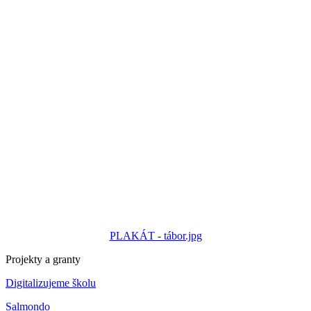
PLAKÁT - tábor.jpg
Projekty a granty
Digitalizujeme školu
Salmondo