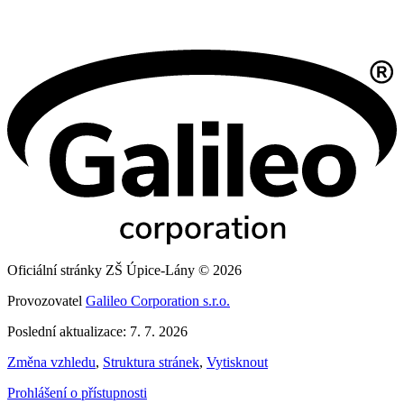
Oficiální stránky ZŠ Úpice-Lány © 2026
Provozovatel
Galileo Corporation s.r.o.
Poslední aktualizace: 7. 7. 2026
Změna vzhledu
,
Struktura stránek
,
Vytisknout
Prohlášení o přístupnosti