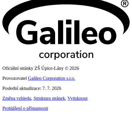
Oficiální stránky ZŠ Úpice-Lány © 2026
Provozovatel
Galileo Corporation s.r.o.
Poslední aktualizace: 7. 7. 2026
Změna vzhledu
,
Struktura stránek
,
Vytisknout
Prohlášení o přístupnosti