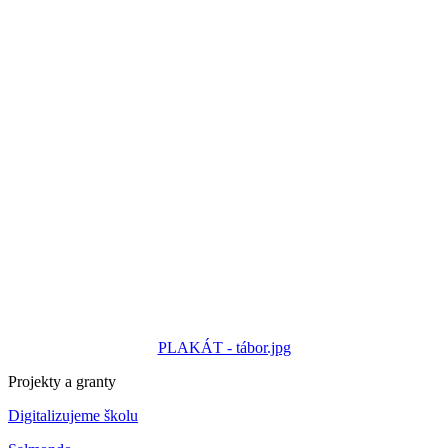
PLAKÁT - tábor.jpg
Projekty a granty
Digitalizujeme školu