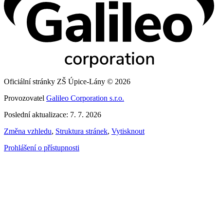
Oficiální stránky ZŠ Úpice-Lány © 2026
Provozovatel
Galileo Corporation s.r.o.
Poslední aktualizace: 7. 7. 2026
Změna vzhledu
,
Struktura stránek
,
Vytisknout
Prohlášení o přístupnosti