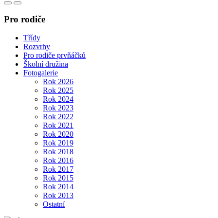
Pro rodiče
Třídy
Rozvrhy
Pro rodiče prvňáčků
Školní družina
Fotogalerie
Rok 2026
Rok 2025
Rok 2024
Rok 2023
Rok 2022
Rok 2021
Rok 2020
Rok 2019
Rok 2018
Rok 2016
Rok 2017
Rok 2015
Rok 2014
Rok 2013
Ostatní