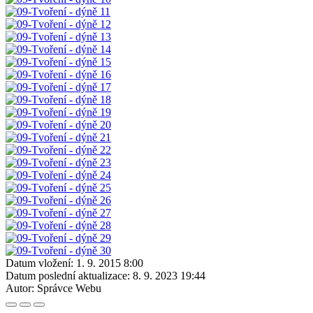
Datum vložení:
1. 9. 2015 8:00
Datum poslední aktualizace:
8. 9. 2023 19:44
Autor:
Správce Webu