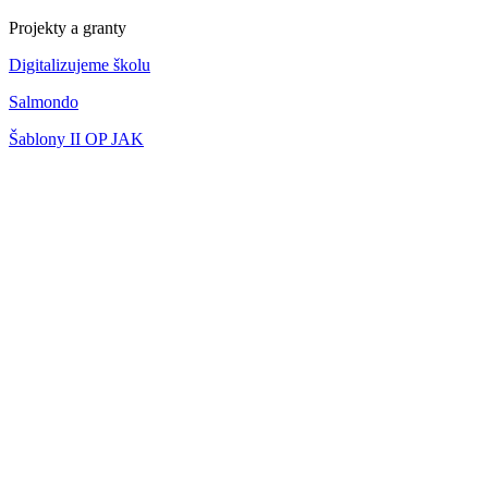
Projekty a granty
Digitalizujeme školu
Salmondo
Šablony II OP JAK