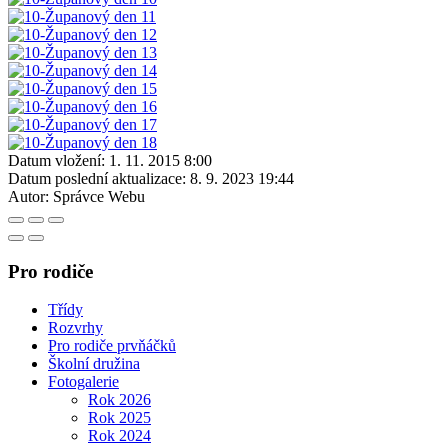
Datum vložení:
1. 11. 2015 8:00
Datum poslední aktualizace:
8. 9. 2023 19:44
Autor:
Správce Webu
Pro rodiče
Třídy
Rozvrhy
Pro rodiče prvňáčků
Školní družina
Fotogalerie
Rok 2026
Rok 2025
Rok 2024