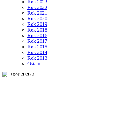
Rok 2023
Rok 2022
Rok 2021
Rok 2020
Rok 2019
Rok 2018
Rok 2016
Rok 2017
Rok 2015
Rok 2014
Rok 2013
Ostatní