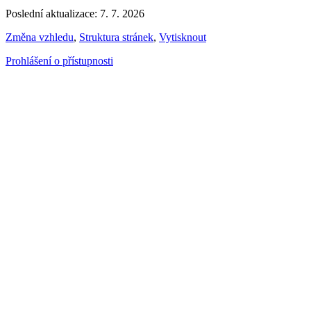
Poslední aktualizace: 7. 7. 2026
Změna vzhledu
,
Struktura stránek
,
Vytisknout
Prohlášení o přístupnosti