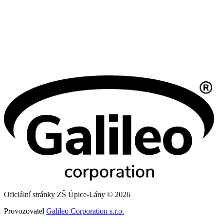
Oficiální stránky ZŠ Úpice-Lány © 2026
Provozovatel
Galileo Corporation s.r.o.