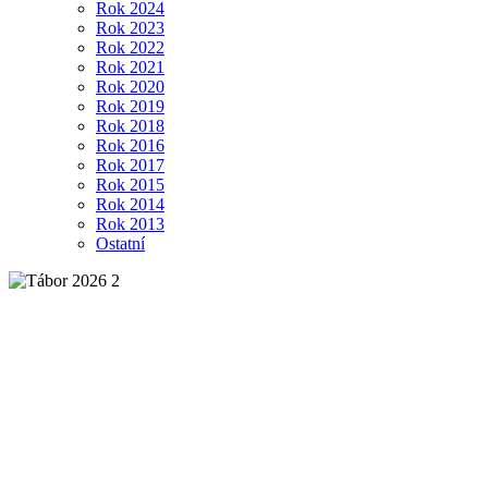
Rok 2024
Rok 2023
Rok 2022
Rok 2021
Rok 2020
Rok 2019
Rok 2018
Rok 2016
Rok 2017
Rok 2015
Rok 2014
Rok 2013
Ostatní