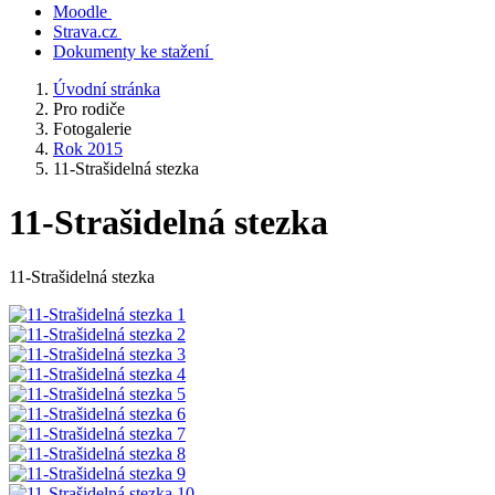
Moodle
Strava.cz
Dokumenty ke stažení
Úvodní stránka
Pro rodiče
Fotogalerie
Rok 2015
11-Strašidelná stezka
11-Strašidelná stezka
11-Strašidelná stezka