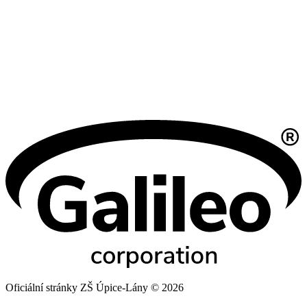
Oficiální stránky ZŠ Úpice-Lány © 2026