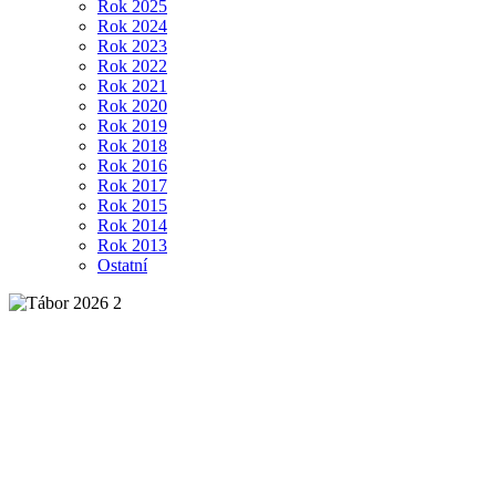
Rok 2025
Rok 2024
Rok 2023
Rok 2022
Rok 2021
Rok 2020
Rok 2019
Rok 2018
Rok 2016
Rok 2017
Rok 2015
Rok 2014
Rok 2013
Ostatní