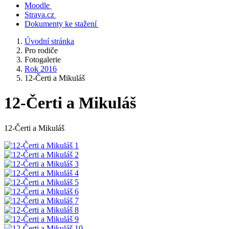
Moodle
Strava.cz
Dokumenty ke stažení
Úvodní stránka
Pro rodiče
Fotogalerie
Rok 2016
12-Čerti a Mikuláš
12-Čerti a Mikuláš
12-Čerti a Mikuláš