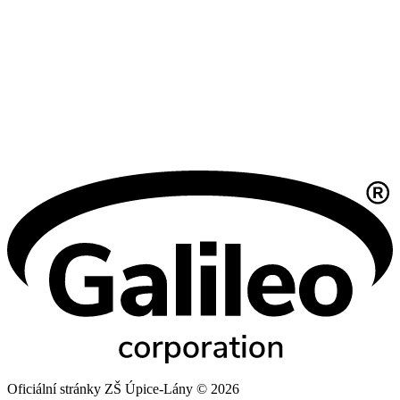
Oficiální stránky ZŠ Úpice-Lány © 2026