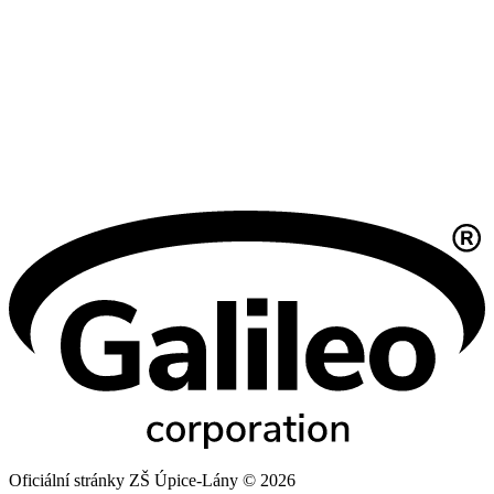
Oficiální stránky ZŠ Úpice-Lány © 2026