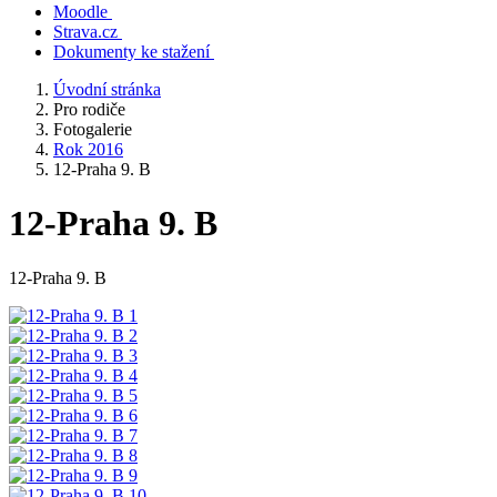
Moodle
Strava.cz
Dokumenty ke stažení
Úvodní stránka
Pro rodiče
Fotogalerie
Rok 2016
12-Praha 9. B
12-Praha 9. B
12-Praha 9. B