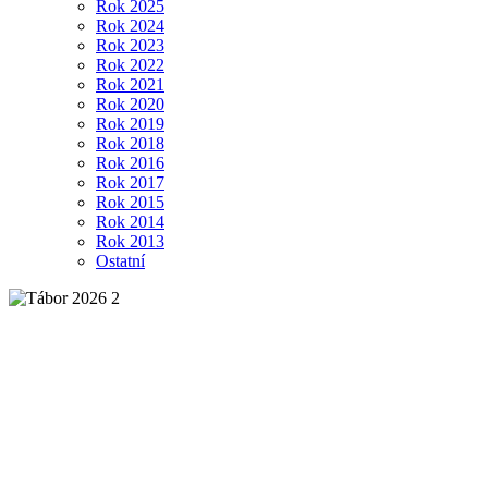
Rok 2025
Rok 2024
Rok 2023
Rok 2022
Rok 2021
Rok 2020
Rok 2019
Rok 2018
Rok 2016
Rok 2017
Rok 2015
Rok 2014
Rok 2013
Ostatní