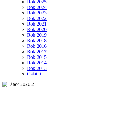
Rok 2025
Rok 2024
Rok 2023
Rok 2022
Rok 2021
Rok 2020
Rok 2019
Rok 2018
Rok 2016
Rok 2017
Rok 2015
Rok 2014
Rok 2013
Ostatní