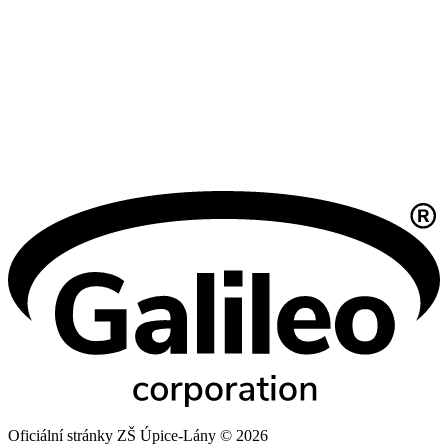
Oficiální stránky ZŠ Úpice-Lány © 2026