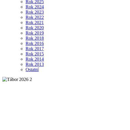
Rok 2025
Rok 2024
Rok 2023
Rok 2022
Rok 2021
Rok 2020
Rok 2019
Rok 2018
Rok 2016
Rok 2017
Rok 2015
Rok 2014
Rok 2013
Ostatní