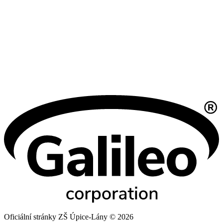
Oficiální stránky ZŠ Úpice-Lány © 2026