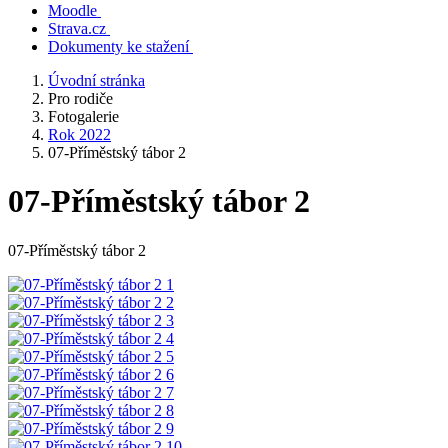
Moodle
Strava.cz
Dokumenty ke stažení
Úvodní stránka
Pro rodiče
Fotogalerie
Rok 2022
07-Příměstský tábor 2
07-Příměstský tábor 2
07-Příměstský tábor 2