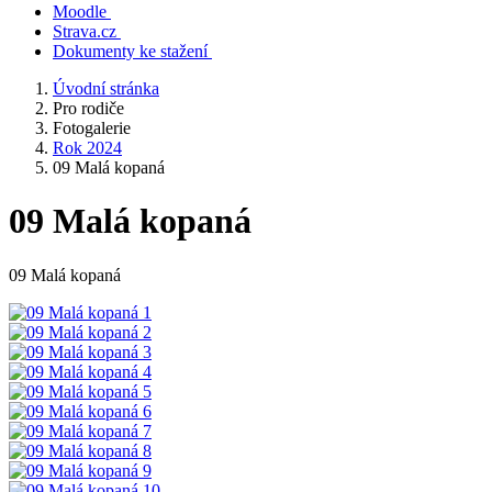
Moodle
Strava.cz
Dokumenty ke stažení
Úvodní stránka
Pro rodiče
Fotogalerie
Rok 2024
09 Malá kopaná
09 Malá kopaná
09 Malá kopaná