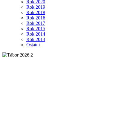
Rok 2020
Rok 2019
Rok 2018
Rok 2016
Rok 2017
Rok 2015
Rok 2014
Rok 2013
Ostatní