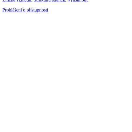
Prohlášení o přístupnosti