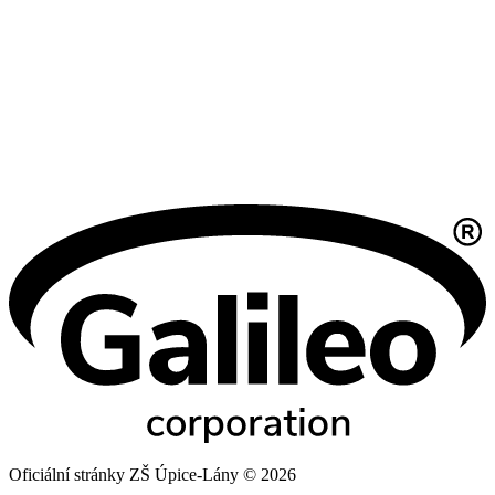
Oficiální stránky ZŠ Úpice-Lány © 2026