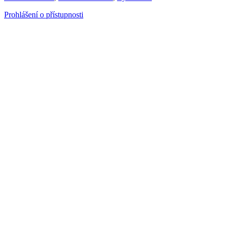
Prohlášení o přístupnosti