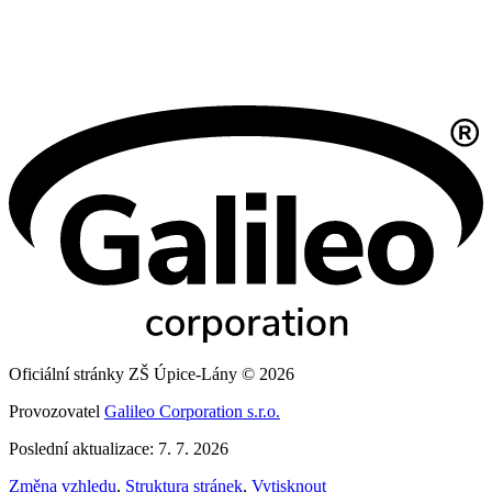
Oficiální stránky ZŠ Úpice-Lány © 2026
Provozovatel
Galileo Corporation s.r.o.
Poslední aktualizace: 7. 7. 2026
Změna vzhledu
,
Struktura stránek
,
Vytisknout