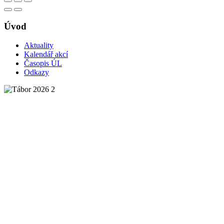
Úvod
Aktuality
Kalendář akcí
Časopis ÚL
Odkazy