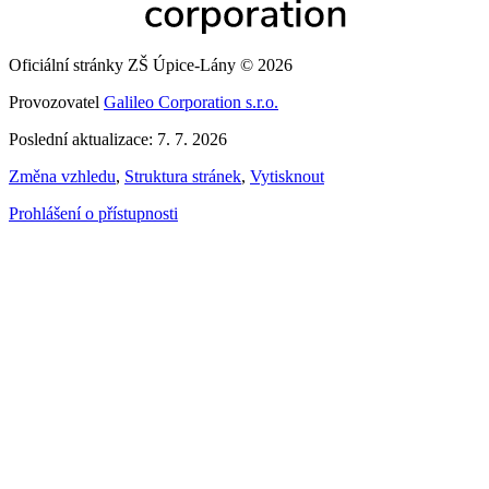
Oficiální stránky ZŠ Úpice-Lány © 2026
Provozovatel
Galileo Corporation s.r.o.
Poslední aktualizace: 7. 7. 2026
Změna vzhledu
,
Struktura stránek
,
Vytisknout
Prohlášení o přístupnosti