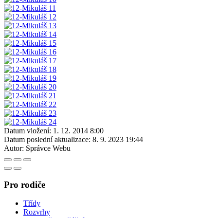
Datum vložení:
1. 12. 2014 8:00
Datum poslední aktualizace:
8. 9. 2023 19:44
Autor:
Správce Webu
Pro rodiče
Třídy
Rozvrhy