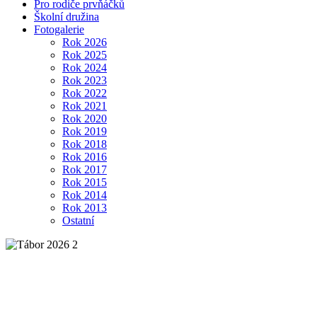
Pro rodiče prvňáčků
Školní družina
Fotogalerie
Rok 2026
Rok 2025
Rok 2024
Rok 2023
Rok 2022
Rok 2021
Rok 2020
Rok 2019
Rok 2018
Rok 2016
Rok 2017
Rok 2015
Rok 2014
Rok 2013
Ostatní