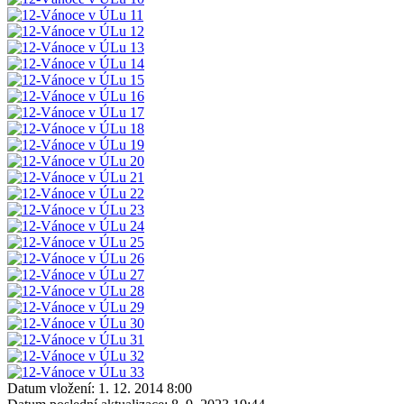
Datum vložení:
1. 12. 2014 8:00