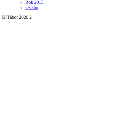
Rok 2013
Ostatní