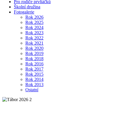
Pro rodiče prvňáčků
Školní družina
Fotogalerie
Rok 2026
Rok 2025
Rok 2024
Rok 2023
Rok 2022
Rok 2021
Rok 2020
Rok 2019
Rok 2018
Rok 2016
Rok 2017
Rok 2015
Rok 2014
Rok 2013
Ostatní