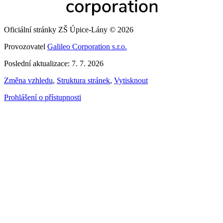
Oficiální stránky ZŠ Úpice-Lány © 2026
Provozovatel
Galileo Corporation s.r.o.
Poslední aktualizace: 7. 7. 2026
Změna vzhledu
,
Struktura stránek
,
Vytisknout
Prohlášení o přístupnosti