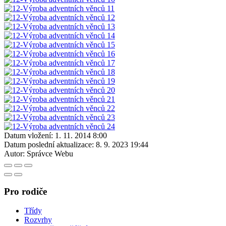
Datum vložení:
1. 11. 2014 8:00
Datum poslední aktualizace:
8. 9. 2023 19:44
Autor:
Správce Webu
Pro rodiče
Třídy
Rozvrhy