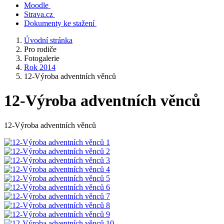
Moodle
Strava.cz
Dokumenty ke stažení
Úvodní stránka
Pro rodiče
Fotogalerie
Rok 2014
12-Výroba adventních věnců
12-Výroba adventních věnců
12-Výroba adventních věnců