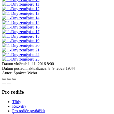
Datum vložení:
1. 11. 2016 8:00
Datum poslední aktualizace:
8. 9. 2023 19:44
Autor:
Správce Webu
Pro rodiče
Třídy
Rozvrhy
Pro rodiče prvňáčků