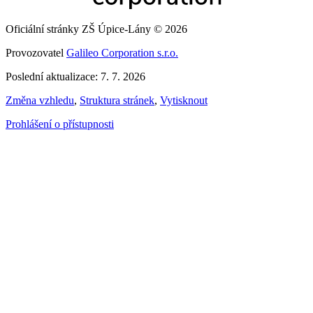
Oficiální stránky ZŠ Úpice-Lány © 2026
Provozovatel
Galileo Corporation s.r.o.
Poslední aktualizace: 7. 7. 2026
Změna vzhledu
,
Struktura stránek
,
Vytisknout
Prohlášení o přístupnosti