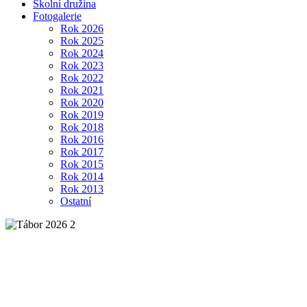
Školní družina
Fotogalerie
Rok 2026
Rok 2025
Rok 2024
Rok 2023
Rok 2022
Rok 2021
Rok 2020
Rok 2019
Rok 2018
Rok 2016
Rok 2017
Rok 2015
Rok 2014
Rok 2013
Ostatní