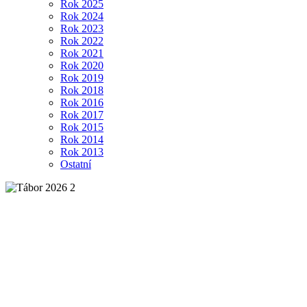
Rok 2025
Rok 2024
Rok 2023
Rok 2022
Rok 2021
Rok 2020
Rok 2019
Rok 2018
Rok 2016
Rok 2017
Rok 2015
Rok 2014
Rok 2013
Ostatní