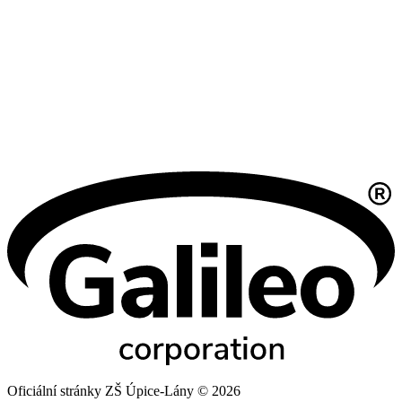
Oficiální stránky ZŠ Úpice-Lány © 2026