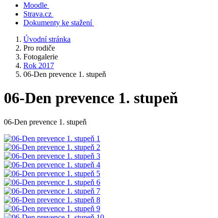
Moodle
Strava.cz
Dokumenty ke stažení
Úvodní stránka
Pro rodiče
Fotogalerie
Rok 2017
06-Den prevence 1. stupeň
06-Den prevence 1. stupeň
06-Den prevence 1. stupeň