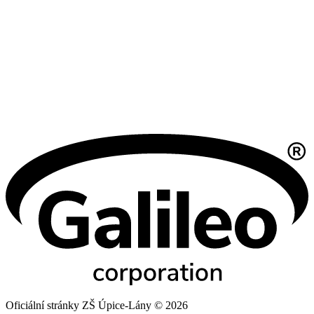
Oficiální stránky ZŠ Úpice-Lány © 2026