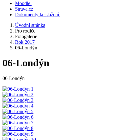
Moodle
Strava.cz
Dokumenty ke stažení
Úvodní stránka
Pro rodiče
Fotogalerie
Rok 2017
06-Londýn
06-Londýn
06-Londýn