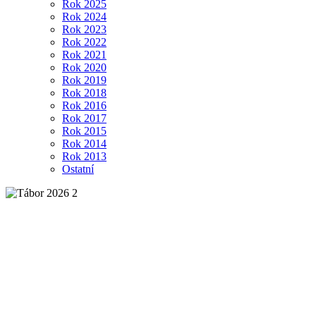
Rok 2025
Rok 2024
Rok 2023
Rok 2022
Rok 2021
Rok 2020
Rok 2019
Rok 2018
Rok 2016
Rok 2017
Rok 2015
Rok 2014
Rok 2013
Ostatní