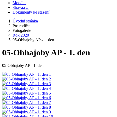
Moodle
Strava.cz
Dokumenty ke stažení
Úvodní stránka
Pro rodiče
Fotogalerie
Rok 2020
05-Obhajoby AP - 1. den
05-Obhajoby AP - 1. den
05-Obhajoby AP - 1. den