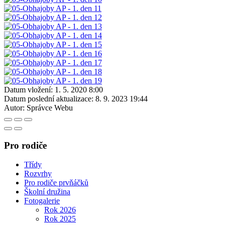
Datum vložení:
1. 5. 2020 8:00
Datum poslední aktualizace:
8. 9. 2023 19:44
Autor:
Správce Webu
Pro rodiče
Třídy
Rozvrhy
Pro rodiče prvňáčků
Školní družina
Fotogalerie
Rok 2026
Rok 2025