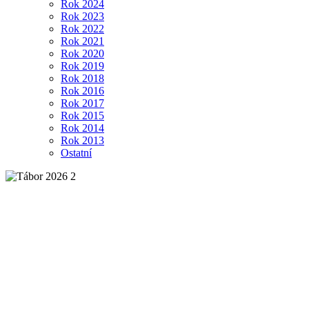
Rok 2024
Rok 2023
Rok 2022
Rok 2021
Rok 2020
Rok 2019
Rok 2018
Rok 2016
Rok 2017
Rok 2015
Rok 2014
Rok 2013
Ostatní