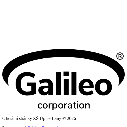
Oficiální stránky ZŠ Úpice-Lány © 2026