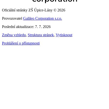
Oficiální stránky ZŠ Úpice-Lány © 2026
Provozovatel
Galileo Corporation s.r.o.
Poslední aktualizace: 7. 7. 2026
Změna vzhledu
,
Struktura stránek
,
Vytisknout
Prohlášení o přístupnosti