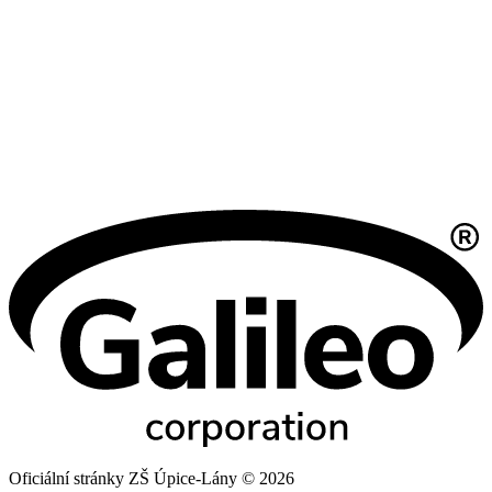
Oficiální stránky ZŠ Úpice-Lány © 2026