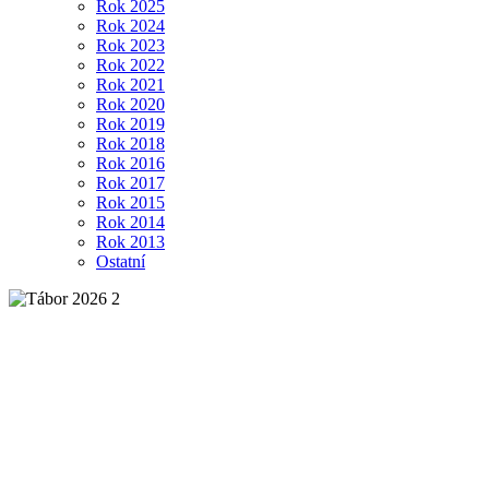
Rok 2025
Rok 2024
Rok 2023
Rok 2022
Rok 2021
Rok 2020
Rok 2019
Rok 2018
Rok 2016
Rok 2017
Rok 2015
Rok 2014
Rok 2013
Ostatní