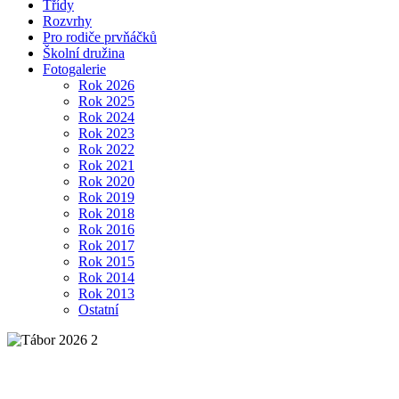
Třídy
Rozvrhy
Pro rodiče prvňáčků
Školní družina
Fotogalerie
Rok 2026
Rok 2025
Rok 2024
Rok 2023
Rok 2022
Rok 2021
Rok 2020
Rok 2019
Rok 2018
Rok 2016
Rok 2017
Rok 2015
Rok 2014
Rok 2013
Ostatní