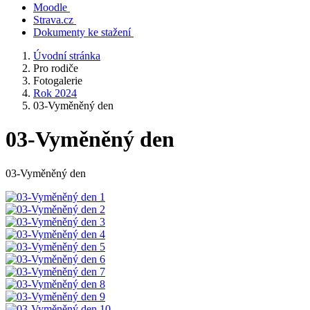
Moodle
Strava.cz
Dokumenty ke stažení
Úvodní stránka
Pro rodiče
Fotogalerie
Rok 2024
03-Vyměněný den
03-Vyměněný den
03-Vyměněný den