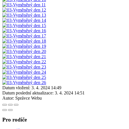
Datum vložení:
3. 4. 2024 14:49
Datum poslední aktualizace:
3. 4. 2024 14:51
Autor:
Správce Webu
Pro rodiče