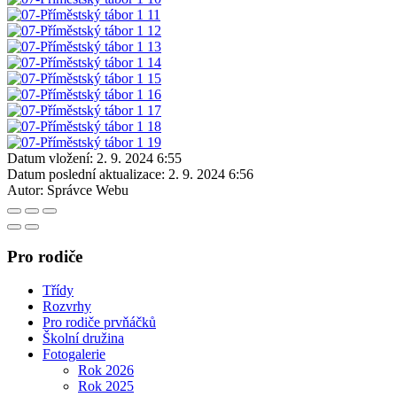
Datum vložení:
2. 9. 2024 6:55
Datum poslední aktualizace:
2. 9. 2024 6:56
Autor:
Správce Webu
Pro rodiče
Třídy
Rozvrhy
Pro rodiče prvňáčků
Školní družina
Fotogalerie
Rok 2026
Rok 2025