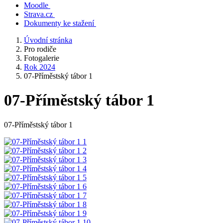
Moodle
Strava.cz
Dokumenty ke stažení
Úvodní stránka
Pro rodiče
Fotogalerie
Rok 2024
07-Příměstský tábor 1
07-Příměstský tábor 1
07-Příměstský tábor 1