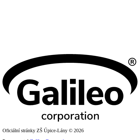
Oficiální stránky ZŠ Úpice-Lány © 2026