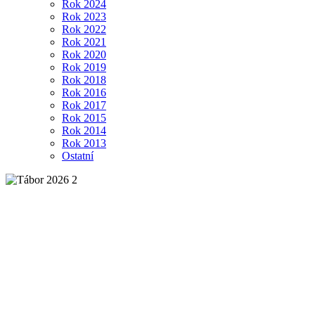
Rok 2024
Rok 2023
Rok 2022
Rok 2021
Rok 2020
Rok 2019
Rok 2018
Rok 2016
Rok 2017
Rok 2015
Rok 2014
Rok 2013
Ostatní