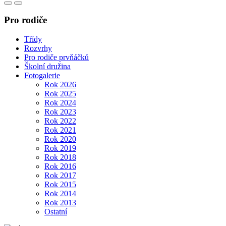
Pro rodiče
Třídy
Rozvrhy
Pro rodiče prvňáčků
Školní družina
Fotogalerie
Rok 2026
Rok 2025
Rok 2024
Rok 2023
Rok 2022
Rok 2021
Rok 2020
Rok 2019
Rok 2018
Rok 2016
Rok 2017
Rok 2015
Rok 2014
Rok 2013
Ostatní