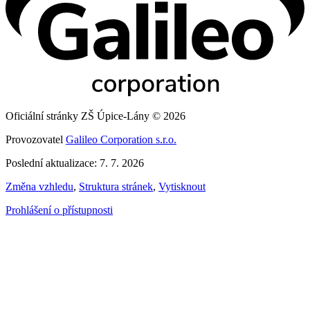
Oficiální stránky ZŠ Úpice-Lány © 2026
Provozovatel
Galileo Corporation s.r.o.
Poslední aktualizace: 7. 7. 2026
Změna vzhledu
,
Struktura stránek
,
Vytisknout
Prohlášení o přístupnosti