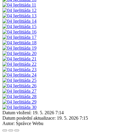
Datum vložení:
19. 5. 2026 7:14
Datum poslední aktualizace:
19. 5. 2026 7:15
Autor:
Správce Webu